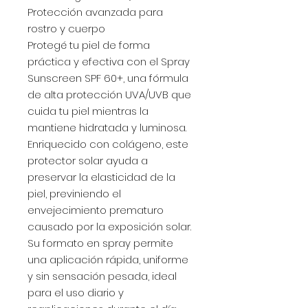
Protección avanzada para
rostro y cuerpo
Protegé tu piel de forma
práctica y efectiva con el Spray
Sunscreen SPF 60+, una fórmula
de alta protección UVA/UVB que
cuida tu piel mientras la
mantiene hidratada y luminosa.
Enriquecido con colágeno, este
protector solar ayuda a
preservar la elasticidad de la
piel, previniendo el
envejecimiento prematuro
causado por la exposición solar.
Su formato en spray permite
una aplicación rápida, uniforme
y sin sensación pesada, ideal
para el uso diario y