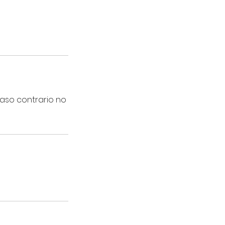
caso contrario no